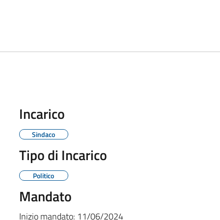
Incarico
Sindaco
Tipo di Incarico
Politico
Mandato
Inizio mandato:
11/06/2024