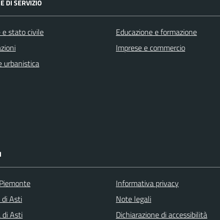
E DI SERVIZIO
e stato civile
Educazione e formazione
zioni
Imprese e commercio
 urbanistica
I
 Piemonte
Informativa privacy
 di Asti
Note legali
di Asti
Dichiarazione di accessibilità