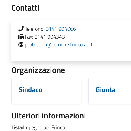
Contatti
Telefono:
0141 904066
Fax:
0141 904343
protocollo@comune.frinco.at.it
Organizzazione
Sindaco
Giunta
Ulteriori informazioni
Lista:
Impegno per Frinco