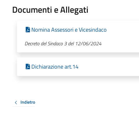
Documenti e Allegati
Nomina Assessori e Vicesindaco
Decreto del Sindaco 3 del 12/06/2024
Dichiarazione art.14
Indietro