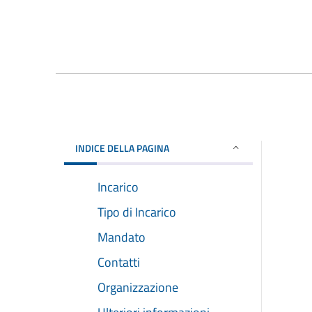
INDICE DELLA PAGINA
Incarico
Tipo di Incarico
Mandato
Contatti
Organizzazione