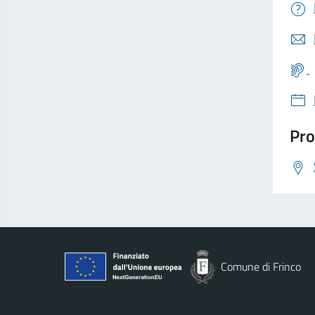
Pro
Comune di Frinco