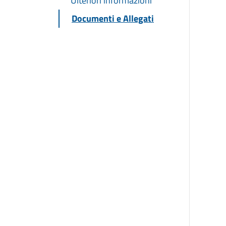
Ulteriori informazioni
Documenti e Allegati