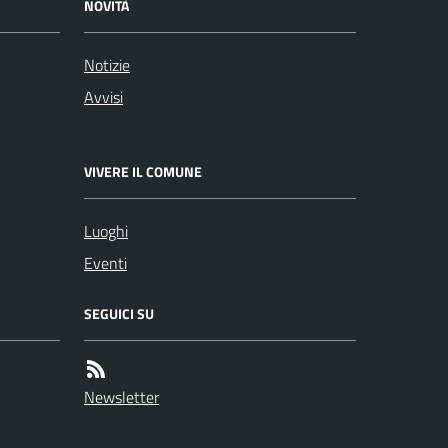
NOVITÀ
Notizie
Avvisi
VIVERE IL COMUNE
Luoghi
Eventi
SEGUICI SU
Newsletter