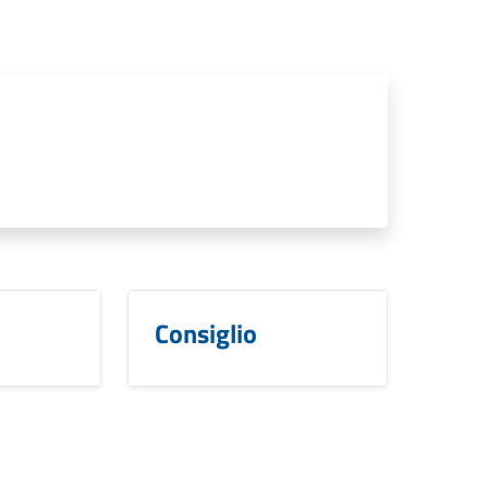
Consiglio