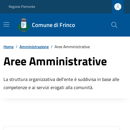
Regione Piemonte
Comune di Frinco
Home
/
Amministrazione
/
Aree Amministrative
Aree Amministrative
La struttura organizzativa dell'ente è suddivisa in base alle
competenze e ai servizi erogati alla comunità.