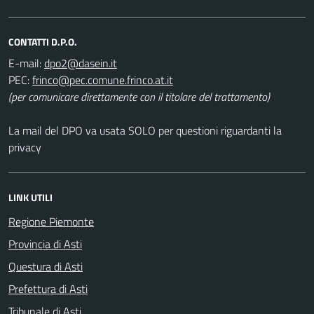
CONTATTI D.P.O.
E-mail:
PEC:
(per comunicare direttamente con il titolare del trattamento)
La mail del DPO va usata SOLO per questioni riguardanti la
privacy
LINK UTILI
Regione Piemonte
Provincia di Asti
Questura di Asti
Prefettura di Asti
Tribunale di Asti