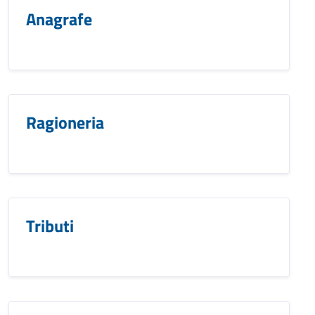
Anagrafe
Ragioneria
Tributi