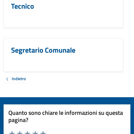
Tecnico
Segretario Comunale
Indietro
Quanto sono chiare le informazioni su questa
pagina?
Valuta da 1 a 5 stelle la pagina