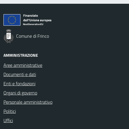
Comune di Frinco
AMMINISTRAZIONE
Aree amministrative
Documenti e dati
Enti e fondazioni
Organi di governo
Personale amministrativo
Politici
Uffici