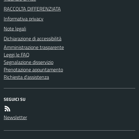
RACCOLTA DIFFERENZIATA
Informativa privacy
Note legali
Dichiarazione di accessibilità
Amministrazione trasparente
Leggi le FAQ
Segnalazione disservizio
Prenotazione appuntamento
Richiesta d'assistenza
SEGUICI SU
Newsletter