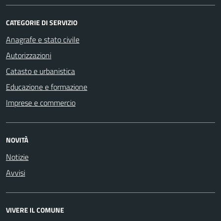
CATEGORIE DI SERVIZIO
Anagrafe e stato civile
Autorizzazioni
Catasto e urbanistica
Educazione e formazione
Imprese e commercio
NOVITÀ
Notizie
Avvisi
VIVERE IL COMUNE