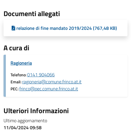
Documenti allegati
relazione di fine mandato 2019/2024 (767,48 KB)
A cura di
Ragioneria
0141 904066
Telefono:
ragioneria@comune.frinco.at.it
Email:
frinco@pec.comune.frinco.at.it
PEC:
Ulteriori Informazioni
Ultimo aggiornamento
11/04/2024 09:58