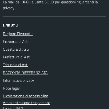
La mail del DPO va usata SOLO per questioni riguardanti la
privacy
LINK UTILI
Regione Piemonte
Provincia di Asti
Questura di Asti
Prefettura di Asti
Tribunale di Asti
RACCOLTA DIFFERENZIATA
Informativa privacy
Note legali
Dichiarazione di accessibilità
Amministrazione trasparente
Leggi le FAQ