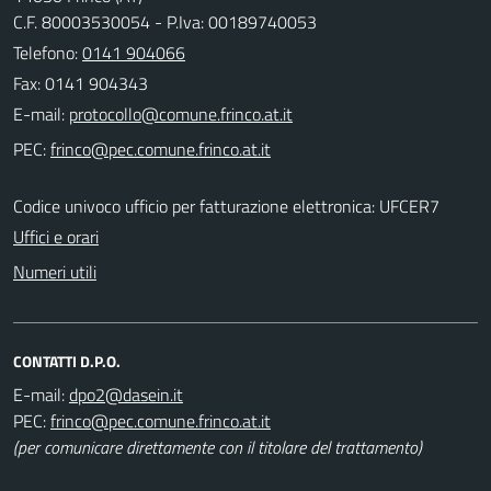
C.F. 80003530054 - P.Iva: 00189740053
Telefono:
0141 904066
Fax: 0141 904343
E-mail:
PEC:
Codice univoco ufficio per fatturazione elettronica: UFCER7
Uffici e orari
Numeri utili
CONTATTI D.P.O.
E-mail:
PEC:
(per comunicare direttamente con il titolare del trattamento)