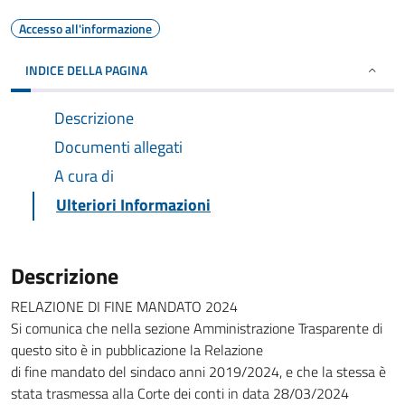
Accesso all'informazione
INDICE DELLA PAGINA
Descrizione
Documenti allegati
A cura di
Ulteriori Informazioni
Descrizione
RELAZIONE DI FINE MANDATO 2024
Si comunica che nella sezione Amministrazione Trasparente di
questo sito è in pubblicazione la Relazione
di fine mandato del sindaco anni 2019/2024, e che la stessa è
stata trasmessa alla Corte dei conti in data 28/03/2024