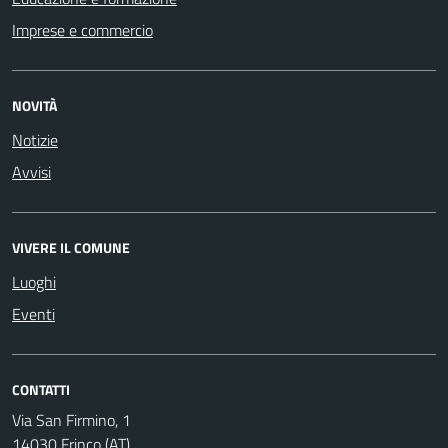
Imprese e commercio
NOVITÀ
Notizie
Avvisi
VIVERE IL COMUNE
Luoghi
Eventi
CONTATTI
Via San Firmino, 1
14030 Frinco (AT)