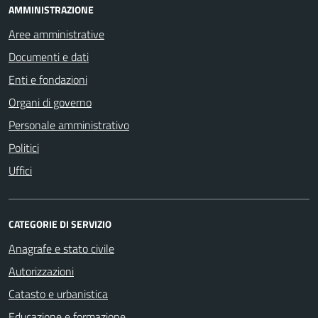
AMMINISTRAZIONE
Aree amministrative
Documenti e dati
Enti e fondazioni
Organi di governo
Personale amministrativo
Politici
Uffici
CATEGORIE DI SERVIZIO
Anagrafe e stato civile
Autorizzazioni
Catasto e urbanistica
Educazione e formazione