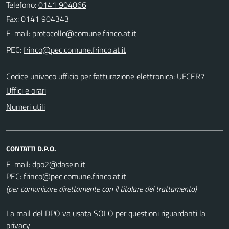
Telefono:
0141 904066
Fax: 0141 904343
E-mail:
PEC:
Codice univoco ufficio per fatturazione elettronica: UFCER7
Uffici e orari
Numeri utili
CONTATTI D.P.O.
E-mail:
PEC:
(per comunicare direttamente con il titolare del trattamento)
La mail del DPO va usata SOLO per questioni riguardanti la
privacy