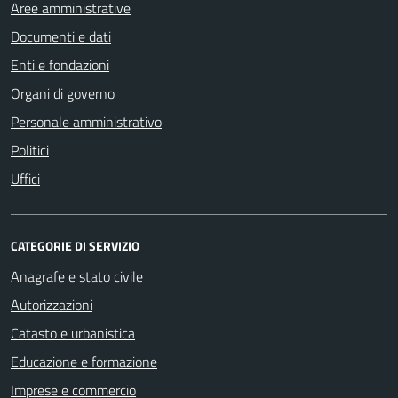
Aree amministrative
Documenti e dati
Enti e fondazioni
Organi di governo
Personale amministrativo
Politici
Uffici
CATEGORIE DI SERVIZIO
Anagrafe e stato civile
Autorizzazioni
Catasto e urbanistica
Educazione e formazione
Imprese e commercio