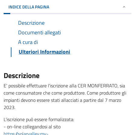
INDICE DELLA PAGINA
Descrizione
Documenti allegati
A cura di
Ulteriori Informazioni
Descrizione
E' possibile effettuare l'iscrizione alla CER MONFERRATO, sia
come consumatore che come produttore. Come produttore gli
impianti devono essere stati allacciati a partire dal 7 marzo
2023.
L'iscrizione può essere formalizzata:
- on-line collegandosi al sito
https://solarvalley.my-