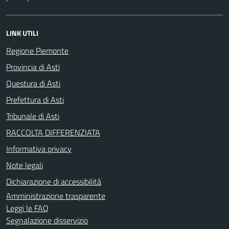
LINK UTILI
Regione Piemonte
Provincia di Asti
Questura di Asti
Prefettura di Asti
Tribunale di Asti
RACCOLTA DIFFERENZIATA
Informativa privacy
Note legali
Dichiarazione di accessibilità
Amministrazione trasparente
Leggi le FAQ
Segnalazione disservizio