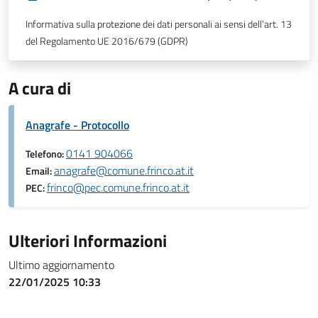
Informativa sulla protezione dei dati personali ai sensi dell’art. 13
del Regolamento UE 2016/679 (GDPR)
A cura di
Anagrafe - Protocollo
0141 904066
Telefono:
anagrafe@comune.frinco.at.it
Email:
frinco@pec.comune.frinco.at.it
PEC:
Ulteriori Informazioni
Ultimo aggiornamento
22/01/2025 10:33