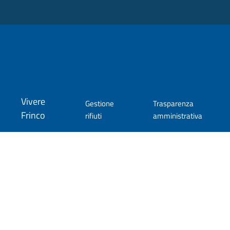
Vivere
Gestione
Trasparenza
Frinco
rifiuti
amministrativa