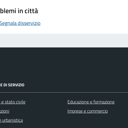
blemi in città
Segnala disservizio
E DI SERVIZIO
e stato civile
Educazione e formazione
zioni
Imprese e commercio
 urbanistica