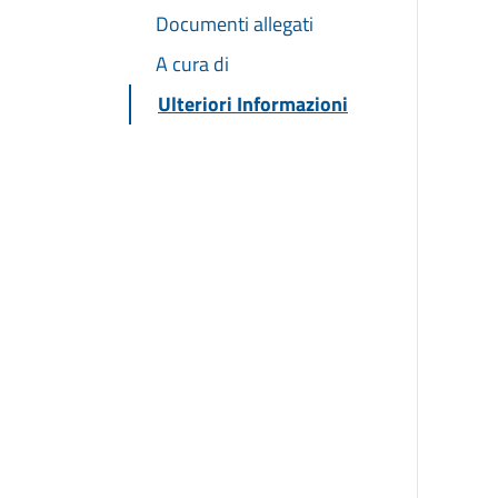
Documenti allegati
A cura di
Ulteriori Informazioni