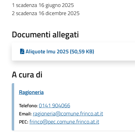
1 scadenza 16 giugno 2025
2 scadenza 16 dicembre 2025
Documenti allegati
Aliquote Imu 2025 (50,59 KB)
A cura di
Ragioneria
0141 904066
Telefono:
ragioneria@comune.frinco.at.it
Email:
frinco@pec.comune.frinco.at.it
PEC: