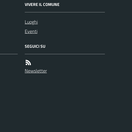
VIVERE IL COMUNE
Luoghi
Eventi
SEGUICI SU
Newsletter