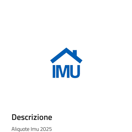
Descrizione
Aliquote Imu 2025