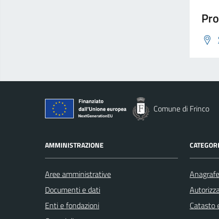
Pro
Comune di Frinco
AMMINISTRAZIONE
CATEGORI
Aree amministrative
Anagrafe 
Documenti e dati
Autorizza
Enti e fondazioni
Catasto e