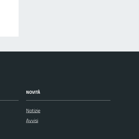
NOVITÀ
Notizie
Avvisi