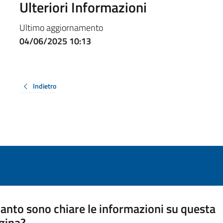
Ulteriori Informazioni
Ultimo aggiornamento
04/06/2025 10:13
Indietro
anto sono chiare le informazioni su questa
gina?