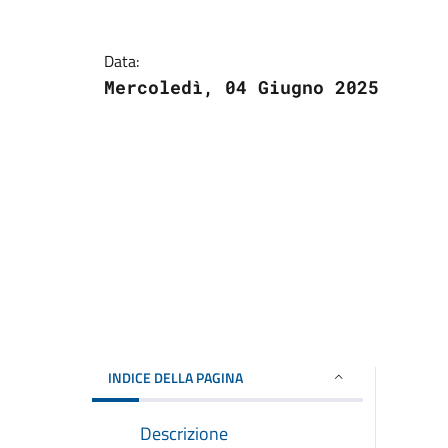
Data:
Mercoledì, 04 Giugno 2025
INDICE DELLA PAGINA
Descrizione