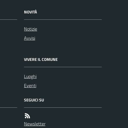
NOVITÀ
Notizie
Avvisi
VIVERE IL COMUNE
Luoghi
Eventi
SEGUICI SU
Newsletter