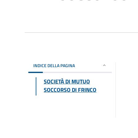
INDICE DELLA PAGINA
SOCIETÀ DI MUTUO
SOCCORSO DI FRINCO