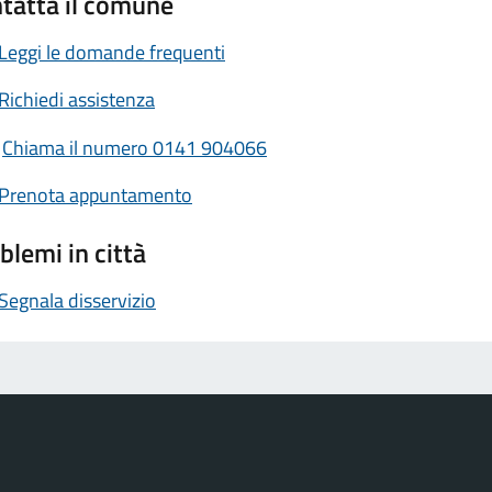
tatta il comune
Leggi le domande frequenti
Richiedi assistenza
Chiama il numero 0141 904066
Prenota appuntamento
blemi in città
Segnala disservizio