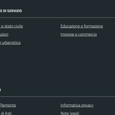
E DI SERVIZIO
e stato civile
Educazione e formazione
zioni
Imprese e commercio
 urbanistica
I
 Piemonte
Informativa privacy
 di Asti
Note legali