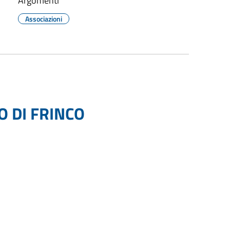
Argomenti
Associazioni
O DI FRINCO