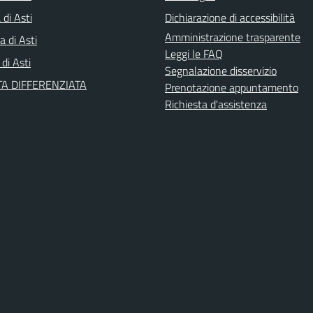
di Asti
Dichiarazione di accessibilità
Amministrazione trasparente
a di Asti
Leggi le FAQ
 di Asti
Segnalazione disservizio
A DIFFERENZIATA
Prenotazione appuntamento
Richiesta d'assistenza