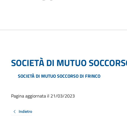
SOCIETÀ DI MUTUO SOCCORS
SOCIETÀ DI MUTUO SOCCORSO DI FRINCO
Pagina aggiornata il 21/03/2023
Indietro