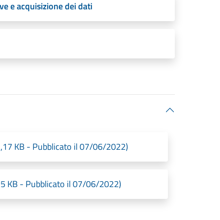
ve e acquisizione dei dati
62,17 KB - Pubblicato il 07/06/2022)
,25 KB - Pubblicato il 07/06/2022)