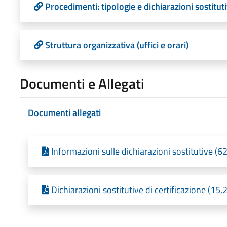
Procedimenti: tipologie e dichiarazioni sostituti
Struttura organizzativa (uffici e orari)
Documenti e Allegati
Documenti allegati
Informazioni sulle dichiarazioni sostitutive (
Dichiarazioni sostitutive di certificazione (15