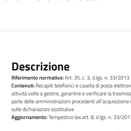
Descrizione
Riferimento normativo:
Art. 35, c. 3, d.lgs. n. 33/2013
Contenuti:
Recapiti telefonici e casella di posta elettron
attività volte a gestire, garantire e verificare la trasmis
parte delle amministrazioni procedenti all'acquisizione d'
sulle dichiarazioni sostitutive
Aggiornamento:
Tempestivo (ex art. 8, d.lgs. n. 33/201