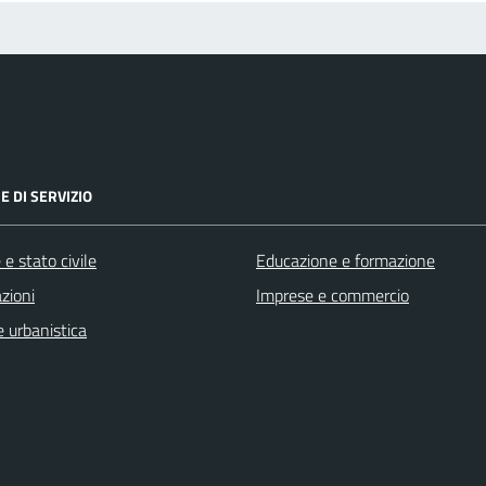
E DI SERVIZIO
e stato civile
Educazione e formazione
zioni
Imprese e commercio
 urbanistica