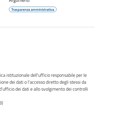
Argomenti
Trasparenza amministrativa
ica istituzionale dell'ufficio responsabile per le
sione dei dati o l'accesso diretto degli stessi da
ufficio dei dati e allo svolgimento dei controlli
3)