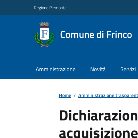
Regione Piemonte
Comune di Frinco
Amministrazione
Novità
Servizi
Home
/
Amministrazione trasparen
Dichiarazion
acquisizione 