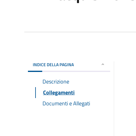
INDICE DELLA PAGINA
Descrizione
Collegamenti
Documenti e Allegati