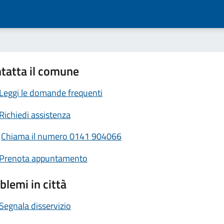
tatta il comune
Leggi le domande frequenti
Richiedi assistenza
Chiama il numero 0141 904066
Prenota appuntamento
blemi in città
Segnala disservizio