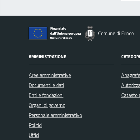
Comune di Frinco
AMMINISTRAZIONE
CATEGORI
Aree amministrative
Anagrafe 
Documenti e dati
Autorizza
Enti e fondazioni
Catasto e
Organi di governo
Personale amministrativo
Politici
Uffici