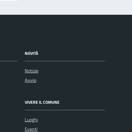
NOVITÀ
Notizie
Avvisi
VIVERE IL COMUNE
Luoghi
Eventi