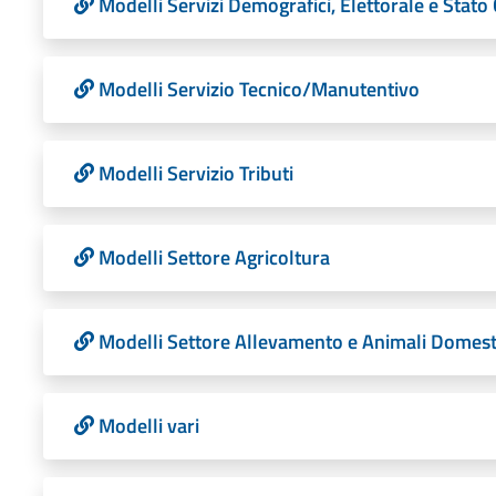
Modelli Servizi Demografici, Elettorale e Stato 
Modelli Servizio Tecnico/Manutentivo
Modelli Servizio Tributi
Modelli Settore Agricoltura
Modelli Settore Allevamento e Animali Domest
Modelli vari