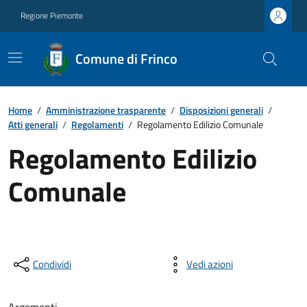
Regione Piemonte
Comune di Frinco
Home
/
Amministrazione trasparente
/
Disposizioni generali
/
Atti generali
/
Regolamenti
/
Regolamento Edilizio Comunale
Regolamento Edilizio
Comunale
Condividi
Vedi azioni