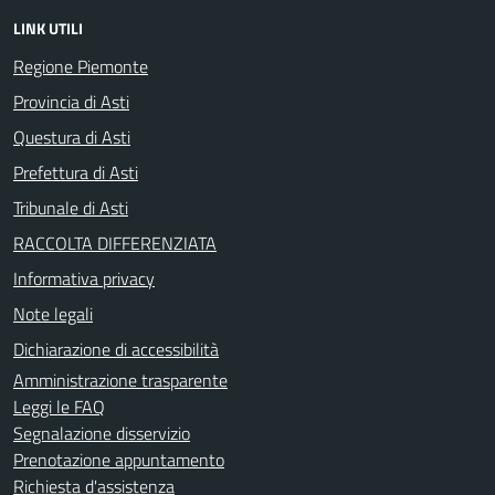
LINK UTILI
Regione Piemonte
Provincia di Asti
Questura di Asti
Prefettura di Asti
Tribunale di Asti
RACCOLTA DIFFERENZIATA
Informativa privacy
Note legali
Dichiarazione di accessibilità
Amministrazione trasparente
Leggi le FAQ
Segnalazione disservizio
Prenotazione appuntamento
Richiesta d'assistenza