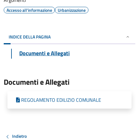
Argomenti
Accesso all'informazione
Urbanizzazione
INDICE DELLA PAGINA
Documenti e Allegati
Documenti e Allegati
REGOLAMENTO EDILIZIO COMUNALE
Indietro