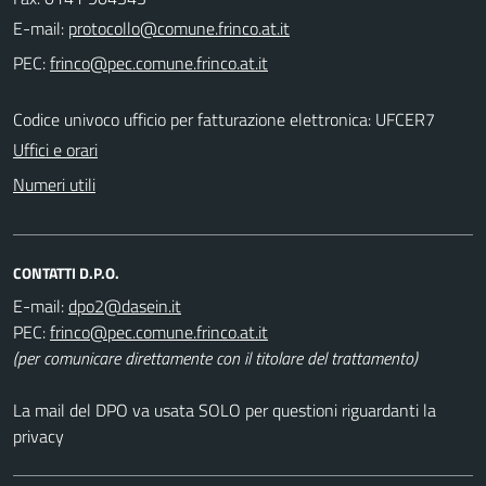
E-mail:
PEC:
Codice univoco ufficio per fatturazione elettronica: UFCER7
Uffici e orari
Numeri utili
CONTATTI D.P.O.
E-mail:
PEC:
(per comunicare direttamente con il titolare del trattamento)
La mail del DPO va usata SOLO per questioni riguardanti la
privacy