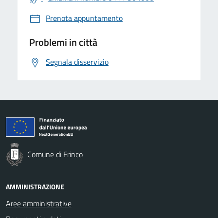
Prenota appuntamento
Problemi in città
Segnala disservizio
Comune di Frinco
AMMINISTRAZIONE
Aree amministrative