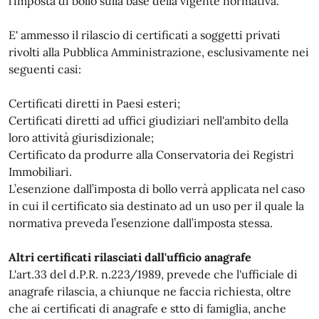
l’imposta di bollo sulla base della vigente normativa.
E' ammesso il rilascio di certificati a soggetti privati
rivolti alla Pubblica Amministrazione, esclusivamente nei
seguenti casi:
Certificati diretti in Paesi esteri;
Certificati diretti ad uffici giudiziari nell'ambito della
loro attività giurisdizionale;
Certificato da produrre alla Conservatoria dei Registri
Immobiliari.
L’esenzione dall’imposta di bollo verrà applicata nel caso
in cui il certificato sia destinato ad un uso per il quale la
normativa preveda l’esenzione dall’imposta stessa.
Altri certificati rilasciati dall'ufficio anagrafe
L'art.33 del d.P.R. n.223/1989, prevede che l'ufficiale di
anagrafe rilascia, a chiunque ne faccia richiesta, oltre
che ai certificati di anagrafe e stto di famiglia, anche