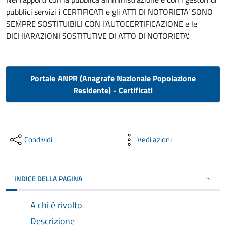
pubblici servizi i CERTIFICATI e gli ATTI DI NOTORIETA’ SONO
SEMPRE SOSTITUIBILI CON l’AUTOCERTIFICAZIONE e le
DICHIARAZIONI SOSTITUTIVE DI ATTO DI NOTORIETA’.
Portale ANPR (Anagrafe Nazionale Popolazione
Residente) - Certificati
Condividi
Vedi azioni
INDICE DELLA PAGINA
A chi è rivolto
Descrizione