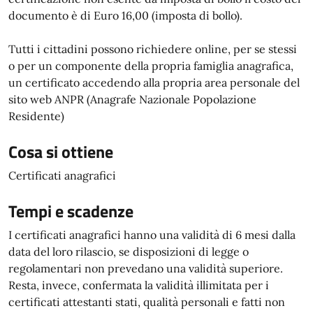
documento è di Euro 16,00 (imposta di bollo).
Tutti i cittadini possono richiedere online, per se stessi
o per un componente della propria famiglia anagrafica,
un certificato accedendo alla propria area personale del
sito web ANPR (Anagrafe Nazionale Popolazione
Residente)
Cosa si ottiene
Certificati anagrafici
Tempi e scadenze
I certificati anagrafici hanno una validità di 6 mesi dalla
data del loro rilascio, se disposizioni di legge o
regolamentari non prevedano una validità superiore.
Resta, invece, confermata la validità illimitata per i
certificati attestanti stati, qualità personali e fatti non