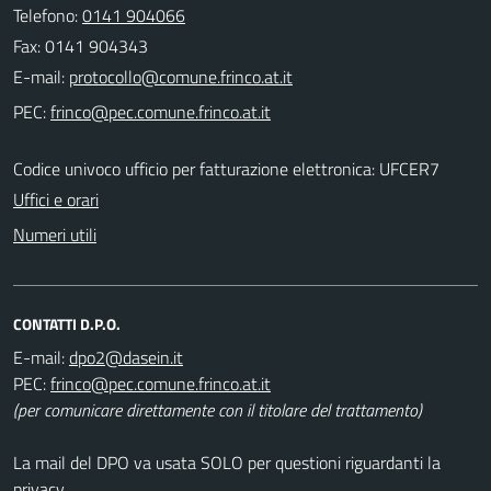
Telefono:
0141 904066
Fax: 0141 904343
E-mail:
PEC:
Codice univoco ufficio per fatturazione elettronica: UFCER7
Uffici e orari
Numeri utili
CONTATTI D.P.O.
E-mail:
PEC:
(per comunicare direttamente con il titolare del trattamento)
La mail del DPO va usata SOLO per questioni riguardanti la
privacy