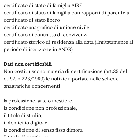
certificato di stato di famiglia AIRE
certificato di stato di famgilia con rapporti di parentela
certificato di stato libero
certificato anagrafico di unione civile
certificato di contratto di convivenza
certificato storico di residenza alla data (limitatamente al
periodo di iscrizione in ANPR)
Dati non certificabili
Non costituiscono materia di certificazione (art.35 del
d.P.R. n.223/1989) le notizie riportate nelle schede
anagrafiche concernenti:
la professione, arte o mestiere,
la condizione non professionale,
il titolo di studio,
il domicilio digitale,
la condizione di senza fissa dimora