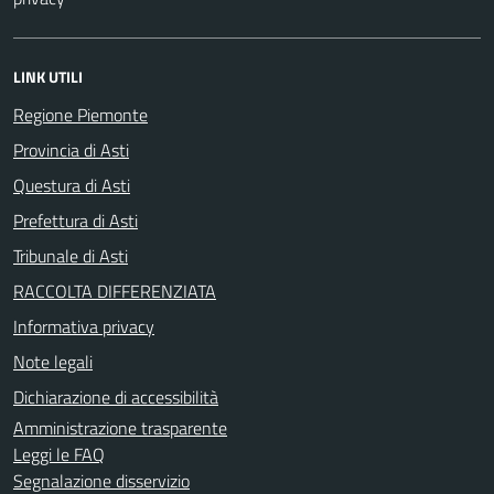
LINK UTILI
Regione Piemonte
Provincia di Asti
Questura di Asti
Prefettura di Asti
Tribunale di Asti
RACCOLTA DIFFERENZIATA
Informativa privacy
Note legali
Dichiarazione di accessibilità
Amministrazione trasparente
Leggi le FAQ
Segnalazione disservizio