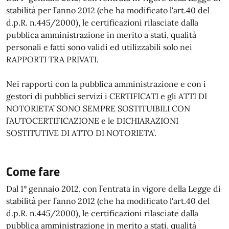
stabilità per l’anno 2012 (che ha modificato l'art.40 del
d.p.R. n.445/2000), le certificazioni rilasciate dalla
pubblica amministrazione in merito a stati, qualità
personali e fatti sono validi ed utilizzabili solo nei
RAPPORTI TRA PRIVATI.
Nei rapporti con la pubblica amministrazione e con i
gestori di pubblici servizi i CERTIFICATI e gli ATTI DI
NOTORIETA’ SONO SEMPRE SOSTITUIBILI CON
l’AUTOCERTIFICAZIONE e le DICHIARAZIONI
SOSTITUTIVE DI ATTO DI NOTORIETA’.
Come fare
Dal 1° gennaio 2012, con l’entrata in vigore della Legge di
stabilità per l’anno 2012 (che ha modificato l'art.40 del
d.p.R. n.445/2000), le certificazioni rilasciate dalla
pubblica amministrazione in merito a stati, qualità