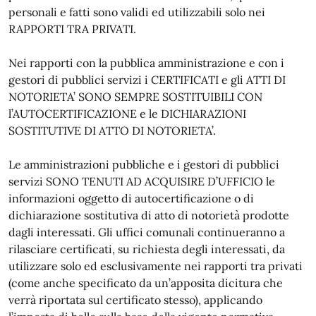
personali e fatti sono validi ed utilizzabili solo nei
RAPPORTI TRA PRIVATI.
Nei rapporti con la pubblica amministrazione e con i
gestori di pubblici servizi i CERTIFICATI e gli ATTI DI
NOTORIETA’ SONO SEMPRE SOSTITUIBILI CON
l’AUTOCERTIFICAZIONE e le DICHIARAZIONI
SOSTITUTIVE DI ATTO DI NOTORIETA’.
Le amministrazioni pubbliche e i gestori di pubblici
servizi SONO TENUTI AD ACQUISIRE D’UFFICIO le
informazioni oggetto di autocertificazione o di
dichiarazione sostitutiva di atto di notorietà prodotte
dagli interessati. Gli uffici comunali continueranno a
rilasciare certificati, su richiesta degli interessati, da
utilizzare solo ed esclusivamente nei rapporti tra privati
(come anche specificato da un’apposita dicitura che
verrà riportata sul certificato stesso), applicando