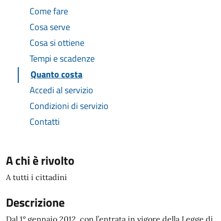
Come fare
Cosa serve
Cosa si ottiene
Tempi e scadenze
Quanto costa
Accedi al servizio
Condizioni di servizio
Contatti
A chi è rivolto
A tutti i cittadini
Descrizione
Dal 1° gennaio 2012, con l’entrata in vigore della Legge di