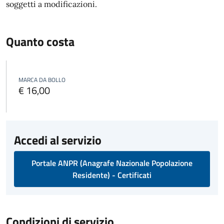
soggetti a modificazioni.
Quanto costa
MARCA DA BOLLO
€ 16,00
Accedi al servizio
Portale ANPR (Anagrafe Nazionale Popolazione
Residente) - Certificati
Condizioni di servizio