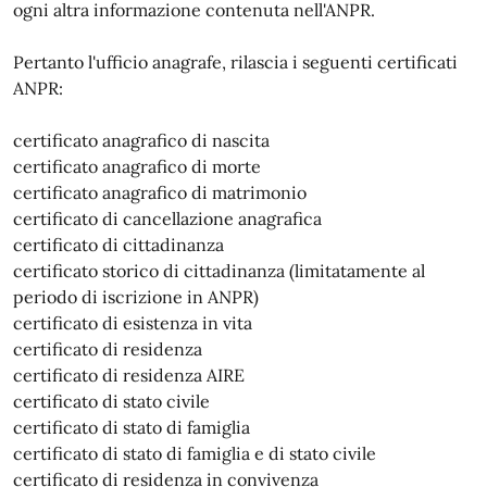
ogni altra informazione contenuta nell'ANPR.
Pertanto l'ufficio anagrafe, rilascia i seguenti certificati
ANPR:
certificato anagrafico di nascita
certificato anagrafico di morte
certificato anagrafico di matrimonio
certificato di cancellazione anagrafica
certificato di cittadinanza
certificato storico di cittadinanza (limitatamente al
periodo di iscrizione in ANPR)
certificato di esistenza in vita
certificato di residenza
certificato di residenza AIRE
certificato di stato civile
certificato di stato di famiglia
certificato di stato di famiglia e di stato civile
certificato di residenza in convivenza