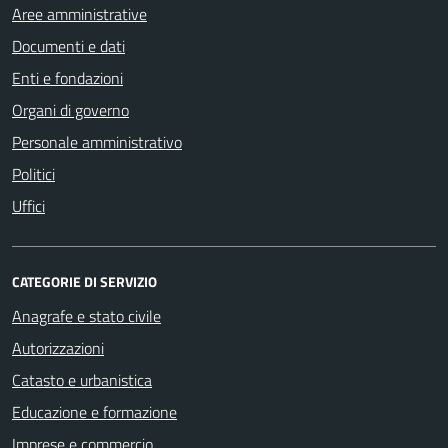
Aree amministrative
Documenti e dati
Enti e fondazioni
Organi di governo
Personale amministrativo
Politici
Uffici
CATEGORIE DI SERVIZIO
Anagrafe e stato civile
Autorizzazioni
Catasto e urbanistica
Educazione e formazione
Imprese e commercio