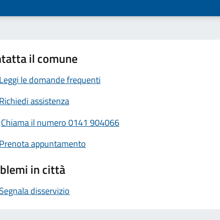
tatta il comune
Leggi le domande frequenti
Richiedi assistenza
Chiama il numero 0141 904066
Prenota appuntamento
blemi in città
Segnala disservizio