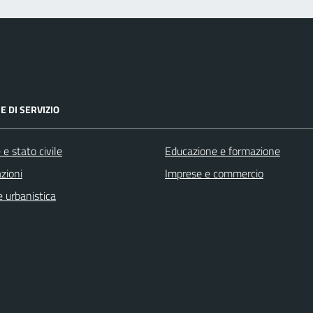
E DI SERVIZIO
e stato civile
Educazione e formazione
zioni
Imprese e commercio
 urbanistica