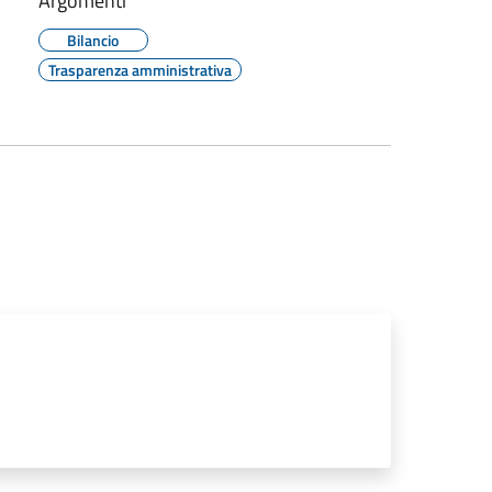
Argomenti
Bilancio
Trasparenza amministrativa