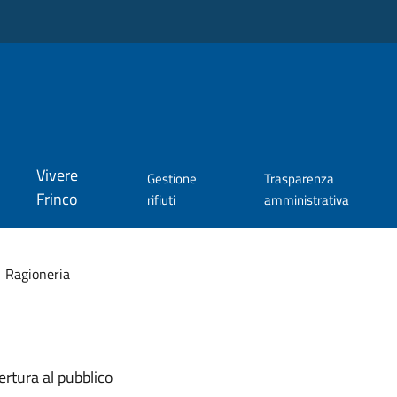
Vivere
Gestione
Trasparenza
Frinco
rifiuti
amministrativa
Ragioneria
ertura al pubblico