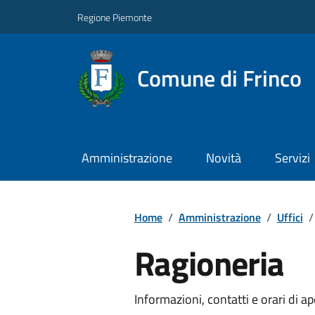
Regione Piemonte
Comune di Frinco
Amministrazione
Novità
Servizi
Home
/
Amministrazione
/
Uffici
/
Ragioneria
Informazioni, contatti e orari di ap