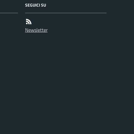
SEGUICI SU
Newsletter