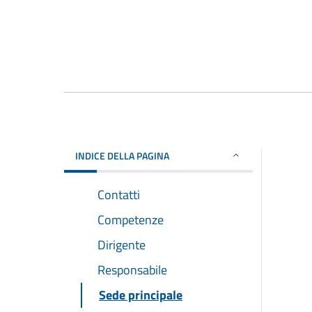
INDICE DELLA PAGINA
Contatti
Competenze
Dirigente
Responsabile
Sede principale