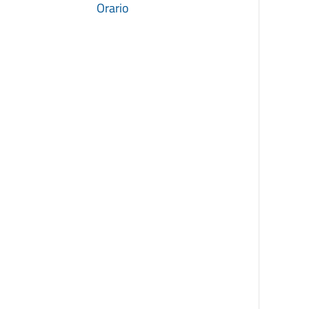
Orario