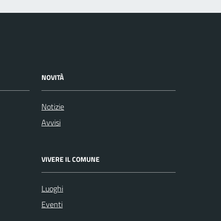
NOVITÀ
Notizie
Avvisi
VIVERE IL COMUNE
Luoghi
Eventi