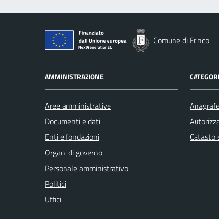
Comune di Frinco
AMMINISTRAZIONE
CATEGORI
Aree amministrative
Anagrafe 
Documenti e dati
Autorizza
Enti e fondazioni
Catasto e
Organi di governo
Personale amministrativo
Politici
Uffici